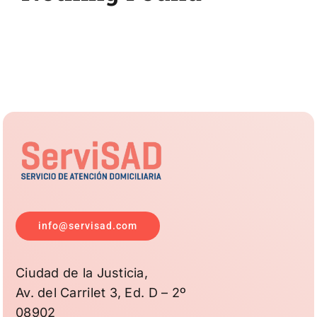
info@servisad.com
Ciudad de la Justicia,
Av. del Carrilet 3, Ed. D – 2º
08902