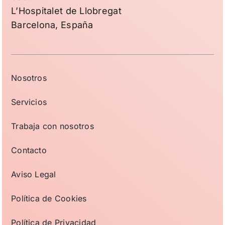
L’Hospitalet de Llobregat
Barcelona, España
Nosotros
Servicios
Trabaja con nosotros
Contacto
Aviso Legal
Política de Cookies
Política de Privacidad